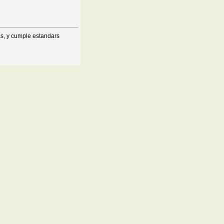
as, y cumple estandars