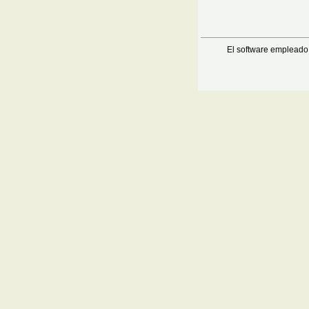
El software empleado 